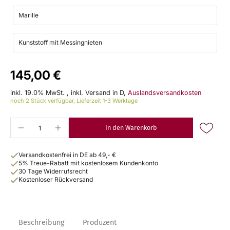
Marille
Kunststoff mit Messingnieten
145,00 €
inkl. 19.0% MwSt.
,
inkl. Versand in D,
Auslandsversandkosten
noch 2 Stück verfügbar, Lieferzeit 1-3 Werktage
In den Warenkorb
Versandkostenfrei in DE ab 49,- €
5% Treue-Rabatt mit kostenlosem Kundenkonto
30 Tage Widerrufsrecht
Kostenloser Rückversand
Beschreibung
Produzent