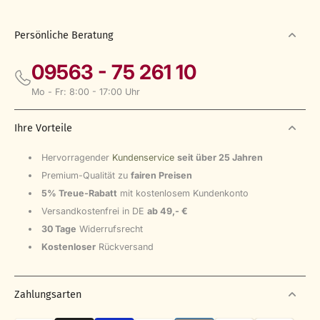
Persönliche Beratung
09563 - 75 261 10
Mo - Fr: 8:00 - 17:00 Uhr
Ihre Vorteile
Hervorragender
Kundenservice
seit über 25 Jahren
Premium-Qualität zu
fairen Preisen
5% Treue-Rabatt
mit kostenlosem Kundenkonto
Versandkostenfrei in DE
ab 49,- €
30 Tage
Widerrufsrecht
Kostenloser
Rückversand
Zahlungsarten