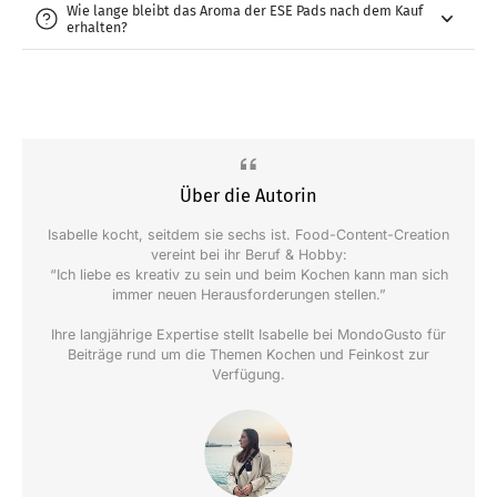
Wie lange bleibt das Aroma der ESE Pads nach dem Kauf
erhalten?
Über die Autorin
Isabelle kocht, seitdem sie sechs ist. Food-Content-Creation
vereint bei ihr Beruf & Hobby:
“Ich liebe es kreativ zu sein und beim Kochen kann man sich
immer neuen Herausforderungen stellen.”
Ihre langjährige Expertise stellt Isabelle bei MondoGusto für
Beiträge rund um die Themen Kochen und Feinkost zur
Verfügung.