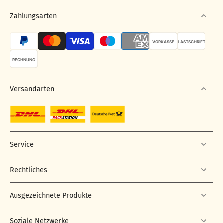
Zahlungsarten
VORKASSE
LASTSCHRIFT
RECHNUNG
Versandarten
Service
Rechtliches
Ausgezeichnete Produkte
Soziale Netzwerke