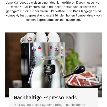
Jene Kaffeepads weisen einen deutlich größeren Durchmesser von
meist 62 Millimetern auf, sind locker befüllt und arbeiten mit
geringem Druck für normalen Filterkaffee.
ESE Pads
hingegen sind
kompakt, fest gepresst und exakt für den hohen Pumpendruck von
echten Espressomaschinen ausgelegt.
Nachhaltige Espresso Pads
Die Nutzung dieses Systems bringt entscheidende