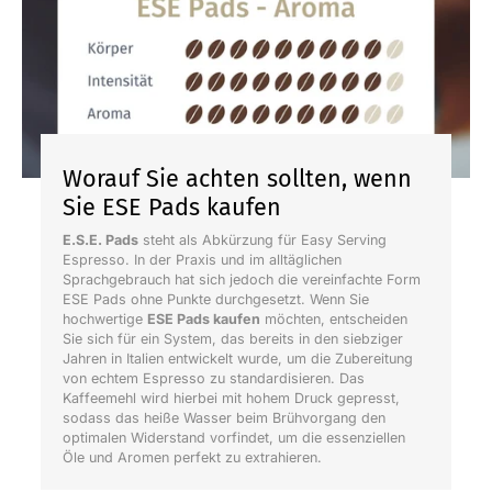
€
Worauf Sie achten sollten, wenn
Sie ESE Pads kaufen
E.S.E. Pads
steht als Abkürzung für Easy Serving
Espresso. In der Praxis und im alltäglichen
Sprachgebrauch hat sich jedoch die vereinfachte Form
ESE Pads ohne Punkte durchgesetzt. Wenn Sie
hochwertige
ESE Pads kaufen
möchten, entscheiden
Sie sich für ein System, das bereits in den siebziger
Jahren in Italien entwickelt wurde, um die Zubereitung
von echtem Espresso zu standardisieren. Das
Kaffeemehl wird hierbei mit hohem Druck gepresst,
sodass das heiße Wasser beim Brühvorgang den
optimalen Widerstand vorfindet, um die essenziellen
Öle und Aromen perfekt zu extrahieren.