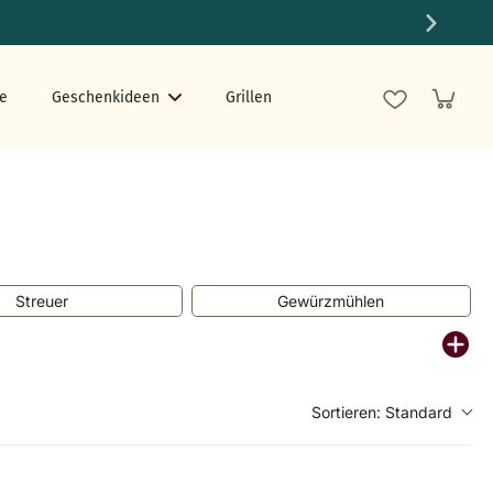
e
Geschenkideen
Grillen
Streuer
Gewürzmühlen
Sortieren:
Standard