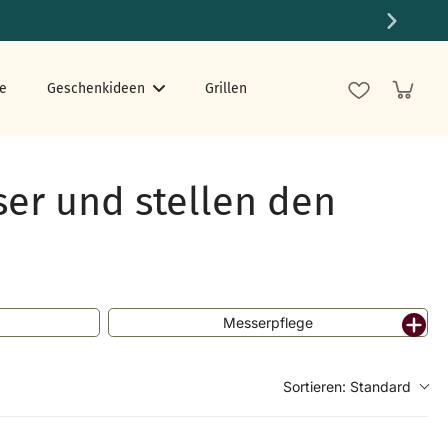
e
Geschenkideen
Grillen
ser und stellen den
Messerpflege
Sortieren:
Standard