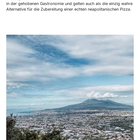
in der gehobenen Gastronomie und gelten auch als die einzig wahre
Alternative für die Zubereitung einer echten neapolitanischen Pizza.