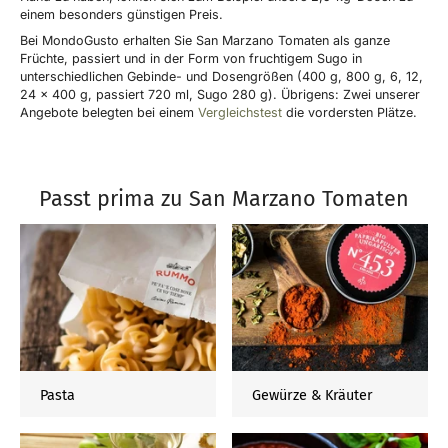
einem besonders günstigen Preis.
Bei MondoGusto erhalten Sie San Marzano Tomaten als ganze
Früchte, passiert und in der Form von fruchtigem Sugo in
unterschiedlichen Gebinde- und Dosengrößen (400 g, 800 g, 6, 12,
24 x 400 g, passiert 720 ml, Sugo 280 g). Übrigens: Zwei unserer
Angebote belegten bei einem
Vergleichstest
die vordersten Plätze.
Passt prima zu San Marzano Tomaten
Pasta
Gewürze & Kräuter