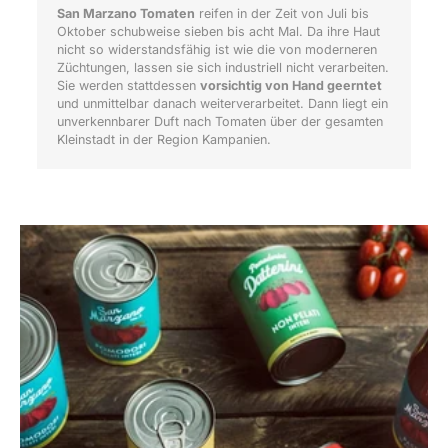
San Marzano Tomaten
reifen in der Zeit von Juli bis
Oktober schubweise sieben bis acht Mal. Da ihre Haut
nicht so widerstandsfähig ist wie die von moderneren
Züchtungen, lassen sie sich industriell nicht verarbeiten.
Sie werden stattdessen
vorsichtig von Hand geerntet
und unmittelbar danach weiterverarbeitet. Dann liegt ein
unverkennbarer Duft nach Tomaten über der gesamten
Kleinstadt in der Region Kampanien.