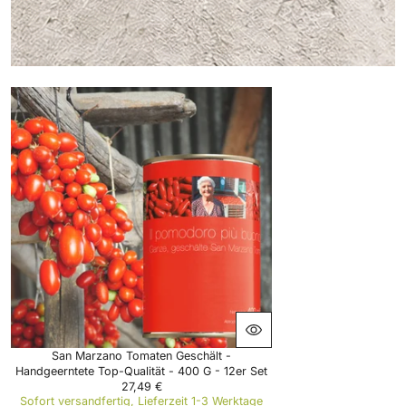
San Marzano Tomaten Geschält -
Handgeerntete Top-Qualität - 400 G - 12er Set
27,49 €
R
Sofort versandfertig, Lieferzeit 1-3 Werktage