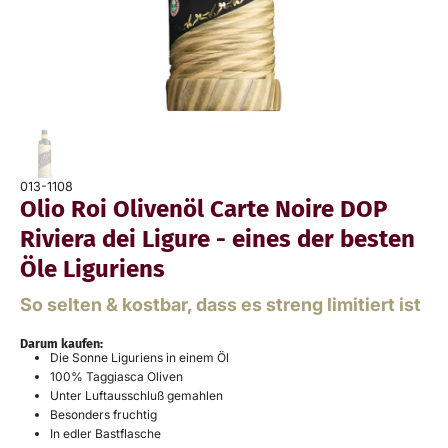
013-1108
Olio Roi Olivenöl Carte Noire DOP
Riviera dei Ligure - eines der besten
Öle Liguriens
So selten & kostbar, dass es streng limitiert ist
Darum kaufen:
Die Sonne Liguriens in einem Öl
100% Taggiasca Oliven
Unter Luftausschluß gemahlen
Besonders fruchtig
In edler Bastflasche