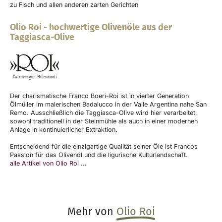
zu Fisch und allen anderen zarten Gerichten
Olio Roi
-
hochwertige Olivenöle aus der
Taggiasca-Olive
Der charismatische Franco Boeri-Roi ist in vierter Generation
Ölmüller im malerischen Badalucco in der Valle Argentina nahe San
Remo. Ausschließlich die Taggiasca-Olive wird hier verarbeitet,
sowohl traditionell in der Steinmühle als auch in einer modernen
Anlage in kontinuierlicher Extraktion.
Entscheidend für die einzigartige Qualität seiner Öle ist Francos
Passion für das Olivenöl und die ligurische Kulturlandschaft.
alle Artikel von Olio Roi ...
Mehr von
Olio Roi