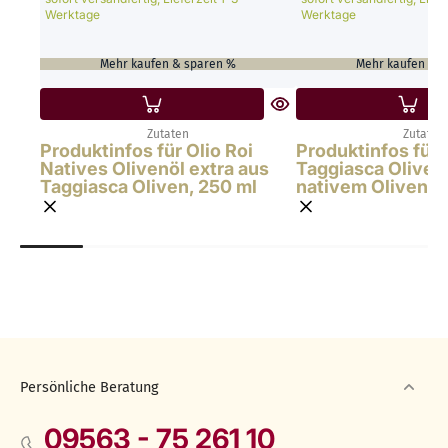
Werktage
Werktage
Mehr kaufen & sparen %
Mehr kaufen & 
Zutaten
Zutaten
Produktinfos für Olio Roi
Produktinfos für 
Natives Olivenöl extra aus
Taggiasca Oliven 
Taggiasca Oliven, 250 ml
nativem Olivenöl 
Persönliche Beratung
09563 - 75 261 10