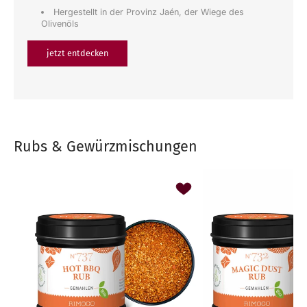
Hergestellt in der Provinz Jaén, der Wiege des
Olivenöls
jetzt entdecken
Rubs & Gewürzmischungen