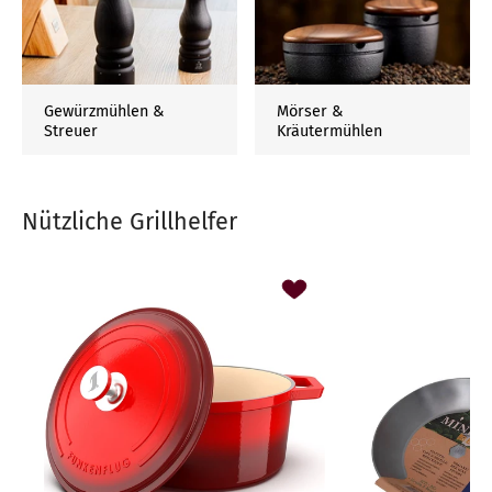
Gewürzmühlen &
Mörser &
Streuer
Kräutermühlen
Nützliche Grillhelfer