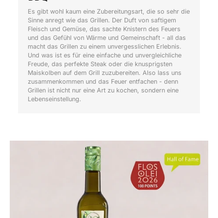
Es gibt wohl kaum eine Zubereitungsart, die so sehr die
Sinne anregt wie das Grillen. Der Duft von saftigem
Fleisch und Gemüse, das sachte Knistern des Feuers
und das Gefühl von Wärme und Gemeinschaft - all das
macht das Grillen zu einem unvergesslichen Erlebnis.
Und was ist es für eine einfache und unvergleichliche
Freude, das perfekte Steak oder die knusprigsten
Maiskolben auf dem Grill zuzubereiten. Also lass uns
zusammenkommen und das Feuer entfachen - denn
Grillen ist nicht nur eine Art zu kochen, sondern eine
Lebenseinstellung.