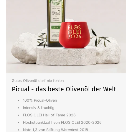
Gutes Olivenöl darf nie fehlen
Picual - das beste Olivenöl der Welt
100% Picual-Oliven
intensiv & fruchtig
FLOS OLEI Hall of Fame 2026
Höchstpunktzahl von FLOS OLEI 2020-2026
Note 1,3 von Stiftung Warentest 2018