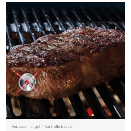
Vertrauen ist gut - Kontrolle besser