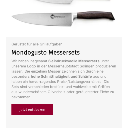
Gerüstet für alle Grillaufgaben
Mondogusto Messersets
Wir haben insgesamt
6 eindrucksvolle Messersets
unter
unserem Logo in der Messerhauptstadt Solingen produzieren
lassen. Die einzelnen Messer zeichnen sich durch eine
besonders
hohe Schnitthaltigkeit und Schärfe
aus und
haben ein hervorragendes Preis-/Leistungsverhältnis. Die
Sets sind verschieden bestückt und wahlweise mit Griffen
aus wunderschönem Olivneholz oder geräuchterter Eiche zu
bekommen.
jetzt entdecken