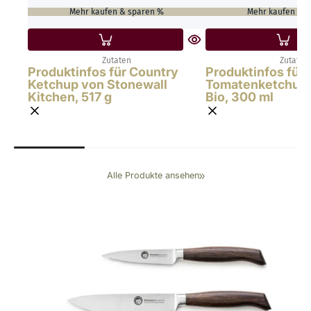
Mehr kaufen & sparen %
Mehr kaufen & 
Zutaten
Zutaten
Produktinfos für Country
Produktinfos für
Ketchup von Stonewall
Tomatenketchup 
Kitchen, 517 g
Bio, 300 ml
Alle Produkte ansehen