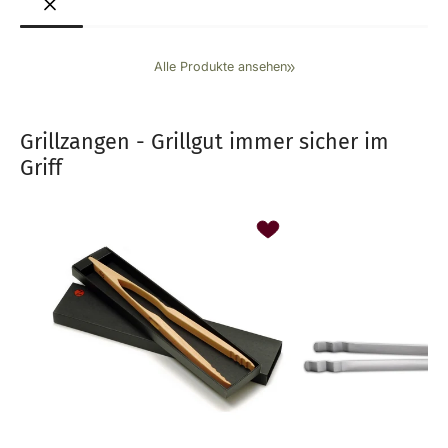
Alle Produkte ansehen
Grillzangen - Grillgut immer sicher im
Griff