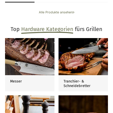
Alle Produkte ansehen
Top
Hardware Kategorien
fürs Grillen
Messer
Tranchier- &
Schneidebretter