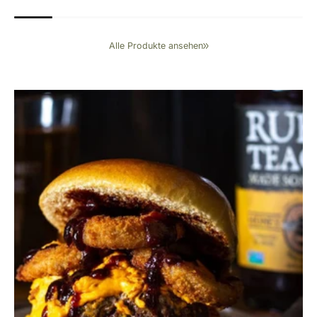
Alle Produkte ansehen