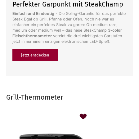
Perfekter Garpunkt mit SteakChamp
Einfach und Eindeutig
- Die Geling-Garantie für das perfekte
Steak Egal ob Grill, Pfanne oder Ofen. Noch nie war es
einfacher ein perfektes Steak zu garen: Ob medium rare,
medium oder medium well – das neue SteakChamp
3-color
Fleischthermometer
vereint die drei wichtigsten Garstufen
jetzt in nur einem einzigen elektronischen LED-Spieß.
jetzt entdecken
Grill-Thermometer