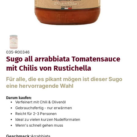
035-R00346
Sugo all arrabbiata Tomatensauce
mit Chilis von Rustichella
Für alle, die es pikant mögen ist dieser Sugo
eine hervorragende Wahl
Darum kaufen:
Verfeinert mit Chili & Olivenöl
Gebrauchsfertig - nur erwärmen
Reicht für 2-3 Personen
Ideal zu vielen kurzen Nudelformaten
Wenn's schnell gehen muss
Geschmack:
Arrabbiata