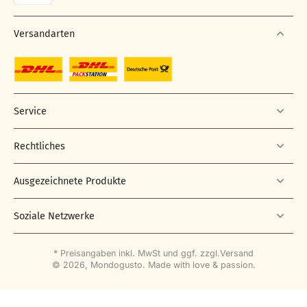
Versandarten
Service
Rechtliches
Ausgezeichnete Produkte
Soziale Netzwerke
* Preisangaben inkl. MwSt und ggf. zzgl.
Versand
© 2026,
Mondogusto
.
Made with love & passion.