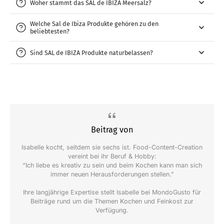
Woher stammt das SAL de IBIZA Meersalz?
Welche Sal de Ibiza Produkte gehören zu den
beliebtesten?
Sind SAL de IBIZA Produkte naturbelassen?
Beitrag von
Isabelle kocht, seitdem sie sechs ist. Food-Content-Creation
vereint bei ihr Beruf & Hobby:
“Ich liebe es kreativ zu sein und beim Kochen kann man sich
immer neuen Herausforderungen stellen.”
Ihre langjährige Expertise stellt Isabelle bei MondoGusto für
Beiträge rund um die Themen Kochen und Feinkost zur
Verfügung.