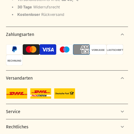
30 Tage
Widerrufsrecht
Kostenloser
Rückversand
Zahlungsarten
VORKASSE
LASTSCHRIFT
RECHNUNG
Versandarten
Service
Rechtliches