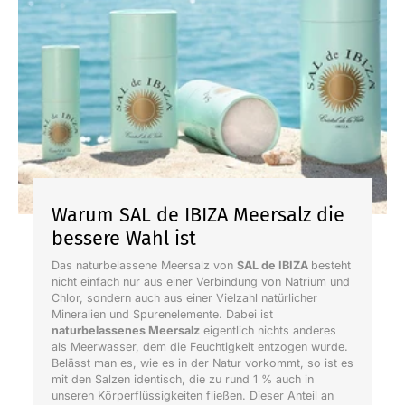
Warum SAL de IBIZA Meersalz die
bessere Wahl ist
Das naturbelassene Meersalz von
SAL de IBIZA
besteht
nicht einfach nur aus einer Verbindung von Natrium und
Chlor, sondern auch aus einer Vielzahl natürlicher
Mineralien und Spurenelemente. Dabei ist
naturbelassenes Meersalz
eigentlich nichts anderes
als Meerwasser, dem die Feuchtigkeit entzogen wurde.
Belässt man es, wie es in der Natur vorkommt, so ist es
mit den Salzen identisch, die zu rund 1 % auch in
unseren Körperflüssigkeiten fließen. Dieser Anteil an