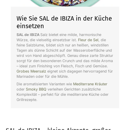
Wie Sie SAL de IBIZA in der Küche
einsetzen
SAL de IBIZA
Salz bietet eine milde, harmonische
Würze, die vielseitig einsetzbar ist.
Fleur de Sel
, die
feine Salzblume, bildet sich nur an heißen, windstillen
Tagen als dünne Schicht auf der Wasseroberfläche und
wird von Hand abgeschöpft. Genau diese zarte Struktur
sorgt für den besonderen Crunch und das milde Aroma
– ideal zum Finishing von Fleisch, Fisch und Gemüse.
Grobes Meersalz
eignet sich dagegen hervorragend für
Marinaden oder für die Mühle.
Die aromatisierten Varianten wie
Mediterrane Kräuter
oder
Smoky BBQ
verleihen Gerichten zusätzliche
Komplexität – perfekt für die mediterrane Küche oder
Grillrezepte.