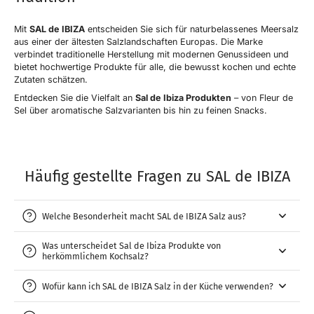
Mit
SAL de IBIZA
entscheiden Sie sich für naturbelassenes Meersalz
aus einer der ältesten Salzlandschaften Europas. Die Marke
verbindet traditionelle Herstellung mit modernen Genussideen und
bietet hochwertige Produkte für alle, die bewusst kochen und echte
Zutaten schätzen.
Entdecken Sie die Vielfalt an
Sal de Ibiza Produkten
– von Fleur de
Sel über aromatische Salzvarianten bis hin zu feinen Snacks.
Häufig gestellte Fragen zu SAL de IBIZA
Welche Besonderheit macht SAL de IBIZA Salz aus?
Was unterscheidet Sal de Ibiza Produkte von
herkömmlichem Kochsalz?
Wofür kann ich SAL de IBIZA Salz in der Küche verwenden?