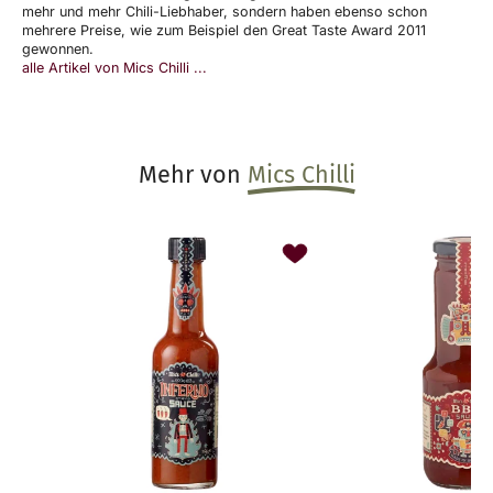
mehr und mehr Chili-Liebhaber, sondern haben ebenso schon
mehrere Preise, wie zum Beispiel den Great Taste Award 2011
gewonnen.
alle Artikel von Mics Chilli ...
Mehr von
Mics Chilli