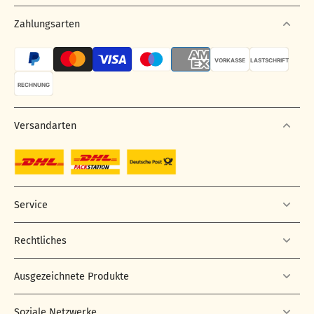
Zahlungsarten
VORKASSE
LASTSCHRIFT
RECHNUNG
Versandarten
Service
Rechtliches
Ausgezeichnete Produkte
Soziale Netzwerke