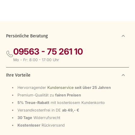
Persönliche Beratung
09563 - 75 261 10
Mo - Fr: 8:00 - 17:00 Uhr
Ihre Vorteile
Hervorragender
Kundenservice
seit über 25 Jahren
Premium-Qualität zu
fairen Preisen
5% Treue-Rabatt
mit kostenlosem Kundenkonto
Versandkostenfrei in DE
ab 49,- €
30 Tage
Widerrufsrecht
Kostenloser
Rückversand