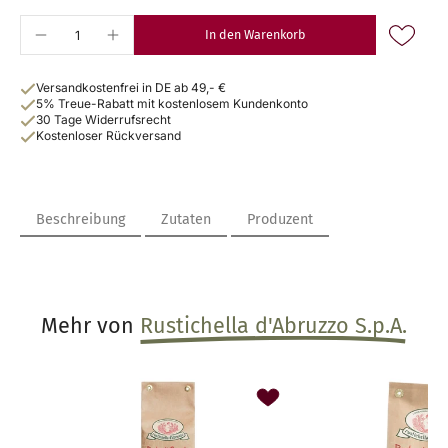
In den Warenkorb
Versandkostenfrei in DE ab 49,- €
5% Treue-Rabatt mit kostenlosem Kundenkonto
30 Tage Widerrufsrecht
Kostenloser Rückversand
Beschreibung
Zutaten
Produzent
Mehr von
Rustichella d'Abruzzo S.p.A.