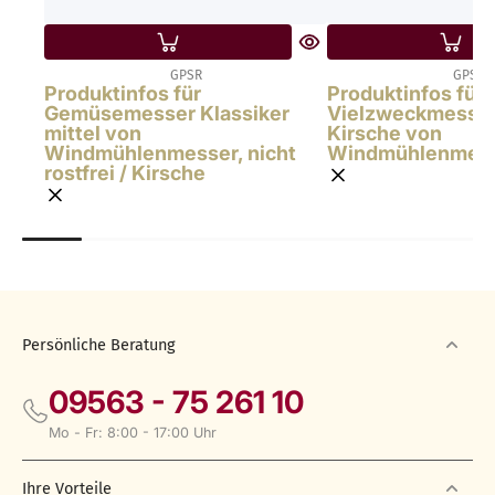
GPSR
GPSR
Produktinfos für
Produktinfos für 
Gemüsemesser Klassiker
Vielzweckmesser,
mittel von
Kirsche von
Windmühlenmesser, nicht
Windmühlenmesse
rostfrei / Kirsche
Persönliche Beratung
09563 - 75 261 10
Mo - Fr: 8:00 - 17:00 Uhr
Ihre Vorteile