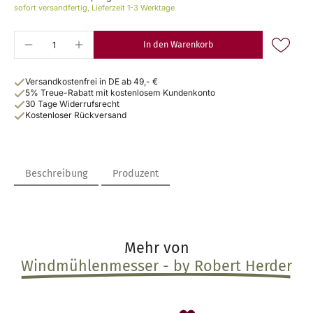
sofort versandfertig, Lieferzeit 1-3 Werktage
In den Warenkorb
Versandkostenfrei in DE ab 49,- €
5% Treue-Rabatt mit kostenlosem Kundenkonto
30 Tage Widerrufsrecht
Kostenloser Rückversand
Beschreibung
Produzent
Mehr von
Windmühlenmesser - by Robert Herder