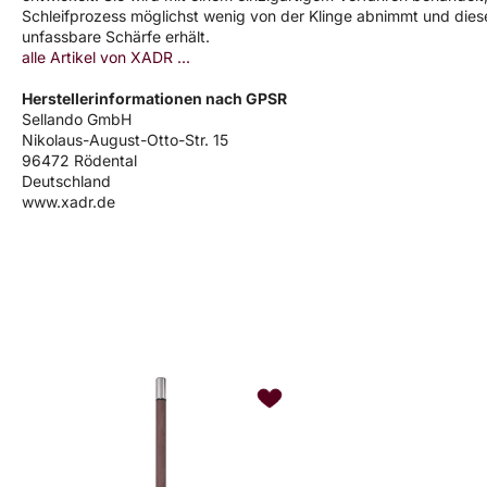
Schleifprozess möglichst wenig von der Klinge abnimmt und diese
unfassbare Schärfe erhält.
alle Artikel von XADR ...
Herstellerinformationen nach GPSR
Sellando GmbH
Nikolaus-August-Otto-Str. 15
96472 Rödental
Deutschland
www.xadr.de