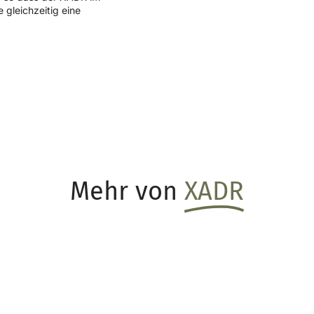
 gleichzeitig eine
Mehr von
XADR