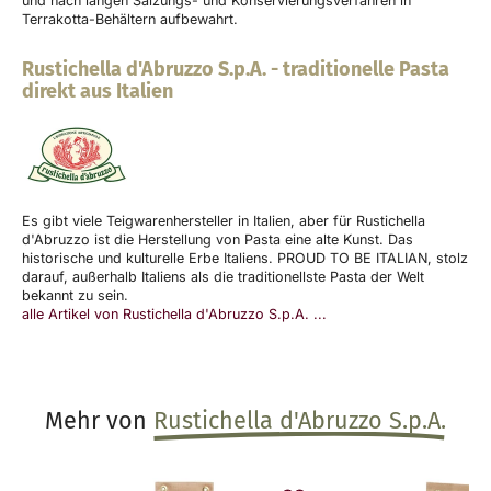
und nach langen Salzungs- und Konservierungsverfahren in
Terrakotta-Behältern aufbewahrt.
Rustichella d'Abruzzo S.p.A.
-
traditionelle Pasta
direkt aus Italien
Es gibt viele Teigwarenhersteller in Italien, aber für Rustichella
d'Abruzzo ist die Herstellung von Pasta eine alte Kunst. Das
historische und kulturelle Erbe Italiens. PROUD TO BE ITALIAN, stolz
darauf, außerhalb Italiens als die traditionellste Pasta der Welt
bekannt zu sein.
alle Artikel von Rustichella d'Abruzzo S.p.A. ...
Mehr von
Rustichella d'Abruzzo S.p.A.