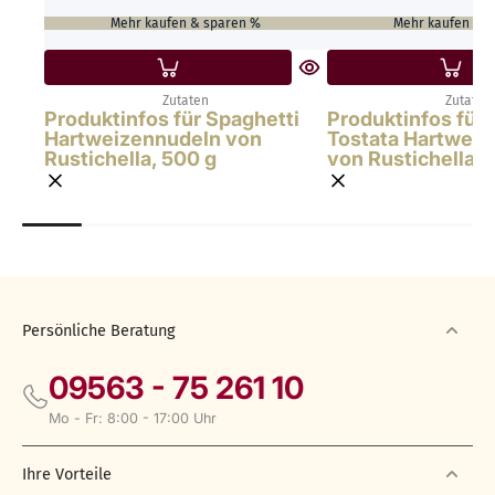
Mehr kaufen & sparen %
Mehr kaufen & 
Zutaten
Zutaten
Produktinfos für Spaghetti
Produktinfos für 
Hartweizennudeln von
Tostata Hartwei
Rustichella, 500 g
von Rustichella, 
Persönliche Beratung
09563 - 75 261 10
Mo - Fr: 8:00 - 17:00 Uhr
Ihre Vorteile