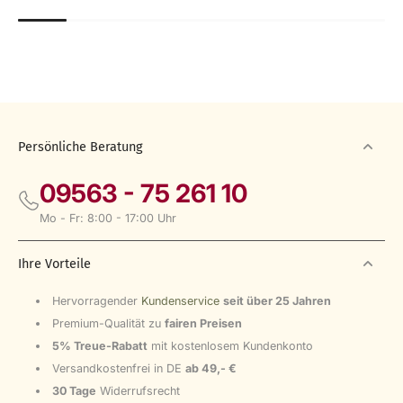
Persönliche Beratung
09563 - 75 261 10
Mo - Fr: 8:00 - 17:00 Uhr
Ihre Vorteile
Hervorragender
Kundenservice
seit über 25 Jahren
Premium-Qualität zu
fairen Preisen
5% Treue-Rabatt
mit kostenlosem Kundenkonto
Versandkostenfrei in DE
ab 49,- €
30 Tage
Widerrufsrecht