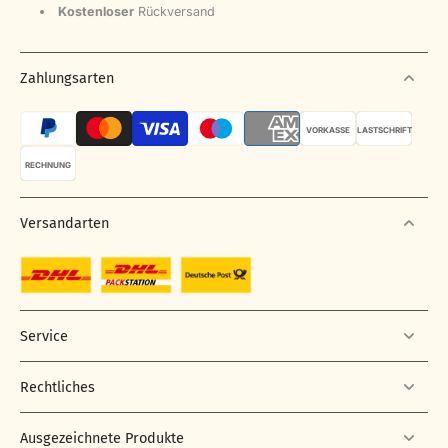
Kostenloser
Rückversand
Zahlungsarten
VORKASSE
LASTSCHRIFT
RECHNUNG
Versandarten
Service
Rechtliches
Ausgezeichnete Produkte