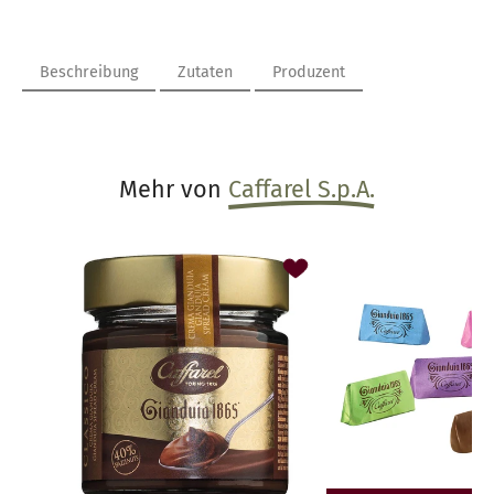
Beschreibung
Zutaten
Produzent
Mehr von
Caffarel S.p.A.