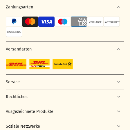
Zahlungsarten
VORKASSE
LASTSCHRIFT
RECHNUNG
Versandarten
Service
Rechtliches
Ausgezeichnete Produkte
Soziale Netzwerke