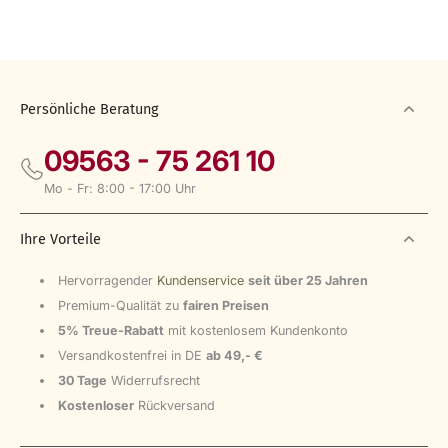
Persönliche Beratung
09563 - 75 261 10
Mo - Fr: 8:00 - 17:00 Uhr
Ihre Vorteile
Hervorragender
Kundenservice
seit über 25 Jahren
Premium-Qualität zu
fairen Preisen
5% Treue-Rabatt
mit kostenlosem Kundenkonto
Versandkostenfrei in DE
ab 49,- €
30 Tage
Widerrufsrecht
Kostenloser
Rückversand