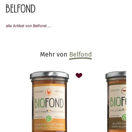
alle Artikel von Belfond ...
Mehr von
Belfond