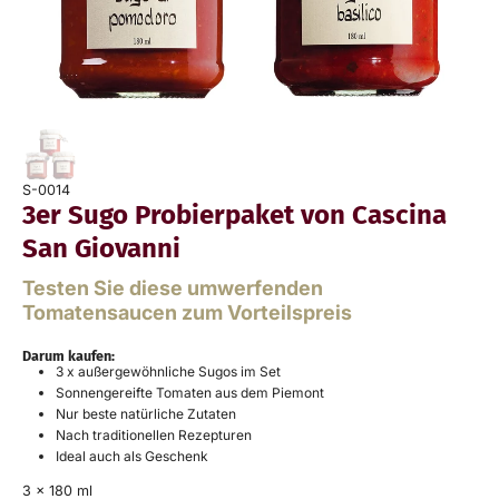
S-0014
3er Sugo Probierpaket von Cascina
San Giovanni
Testen Sie diese umwerfenden
Tomatensaucen zum Vorteilspreis
Darum kaufen:
3 x außergewöhnliche Sugos im Set
Sonnengereifte Tomaten aus dem Piemont
Nur beste natürliche Zutaten
Nach traditionellen Rezepturen
Ideal auch als Geschenk
3 x 180 ml