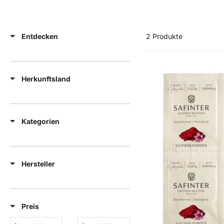
Entdecken
2 Produkte
Herkunftsland
Kategorien
Hersteller
Preis