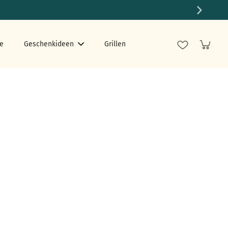
e
Geschenkideen
Grillen