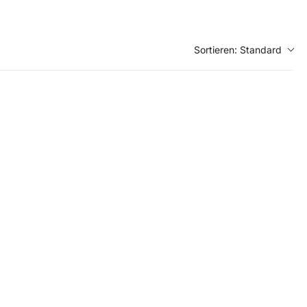
Sortieren:
Standard