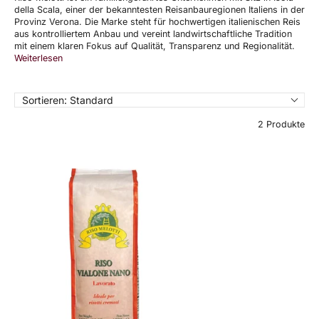
della Scala, einer der bekanntesten Reisanbauregionen Italiens in der
Provinz Verona. Die Marke steht für hochwertigen italienischen Reis
aus kontrolliertem Anbau und vereint landwirtschaftliche Tradition
mit einem klaren Fokus auf Qualität, Transparenz und Regionalität.
Weiterlesen
Sortieren:
Standard
2 Produkte