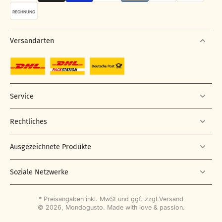
RECHNUNG
Versandarten
Service
Rechtliches
Ausgezeichnete Produkte
Soziale Netzwerke
* Preisangaben inkl. MwSt und ggf. zzgl.
Versand
© 2026,
Mondogusto
.
Made with love & passion.