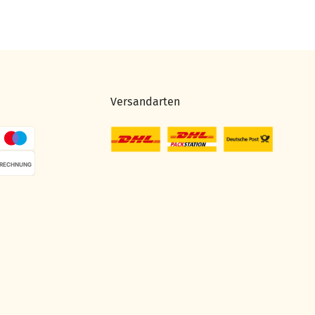
Versandarten
RECHNUNG