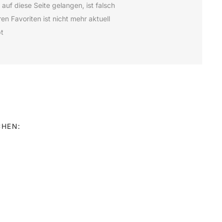
 auf diese Seite gelangen, ist falsch
en Favoriten ist nicht mehr aktuell
pt
CHEN: